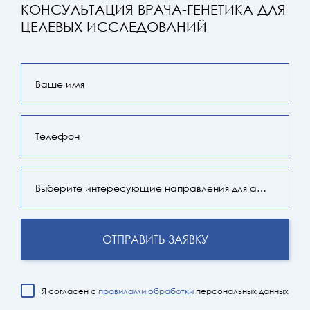
КОНСУЛЬТАЦИЯ ВРАЧА-ГЕНЕТИКА ДЛЯ
ЦЕЛЕВЫХ ИССЛЕДОВАНИЙ
Выберите интересующие направления для анализа
Я согласен с
правилами обработки
персональных данных