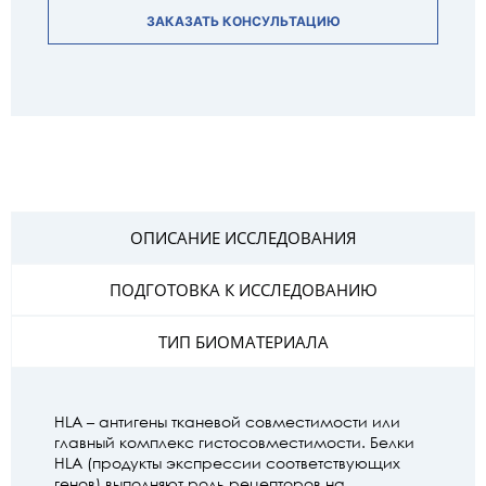
ЗАКАЗАТЬ КОНСУЛЬТАЦИЮ
ОПИСАНИЕ ИССЛЕДОВАНИЯ
ПОДГОТОВКА К ИССЛЕДОВАНИЮ
ТИП БИОМАТЕРИАЛА
HLA – антигены тканевой совместимости или
главный комплекс гистосовместимости. Белки
HLA (продукты экспрессии соответствующих
генов) выполняют роль рецепторов на