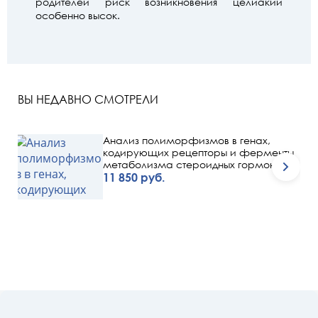
родителей риск возникновения целиакии
особенно высок.
ВЫ НЕДАВНО СМОТРЕЛИ
Анализ полиморфизмов в генах,
кодирующих рецепторы и ферменты
метаболизма стероидных гормонов.
11 850 руб.